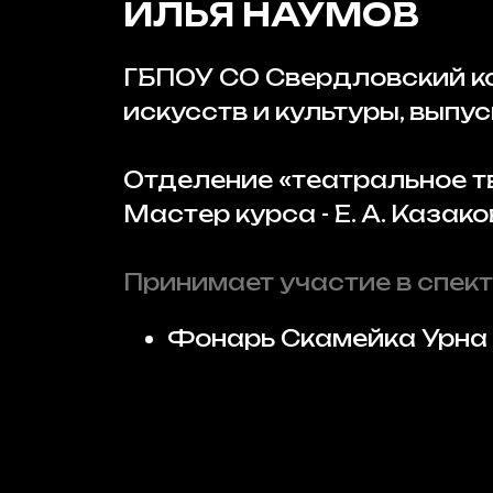
ИЛЬЯ НАУМОВ
ГБПОУ СО Свердловский 
искусств и культуры, выпуск
Отделение «театральное т
Мастер курса - Е. А. Казак
Принимает участие в спект
Фонарь Скамейка Урна