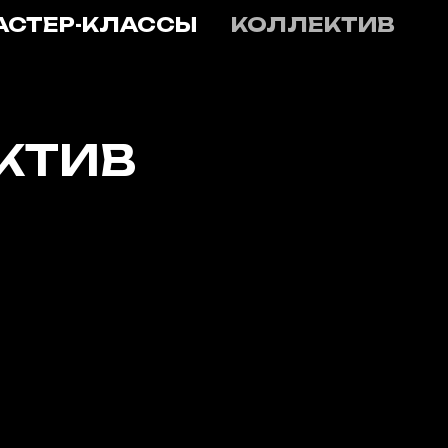
АСТЕР-КЛАССЫ
КОЛЛЕКТИВ
КТИВ