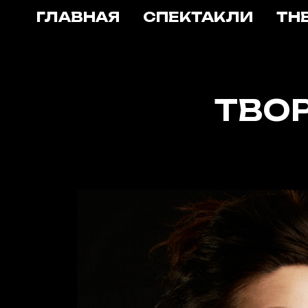
ГЛАВНАЯ
СПЕКТАКЛИ
TH
ТВО