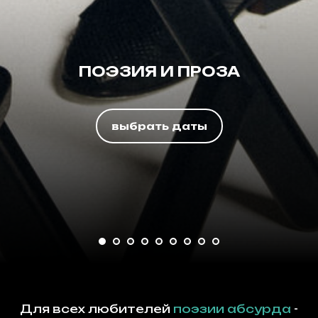
ПОЭЗИЯ И ПРОЗА
выбрать даты
Для всех любителей
поэзии абсурда
-