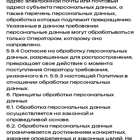
адрес электронной почты или почтовый
адрес) субъекта персональных данных, а
также перечень персональных данных,
обработка которых подлежит прекращению.
Указанные в данном требовании
персональные данные могут обрабатываться
только Оператором, которому оно
направлено.
5.9.4 Согласие на обработку персональных
данных, разрешенных для распространения,
прекращает свое действие с момента
поступления Оператору требования,
указанного в п. 5.9.3 настоящей Политики в
отношении обработки персональных
данных.
6. Принципы обработки персональных
данных
6.1. Обработка персональных данных
осуществляется на законной и
справедливой основе.
6.2. Обработка персональных данных
ограничивается достижением конкретных,
заранее определенных и законных целей. Не