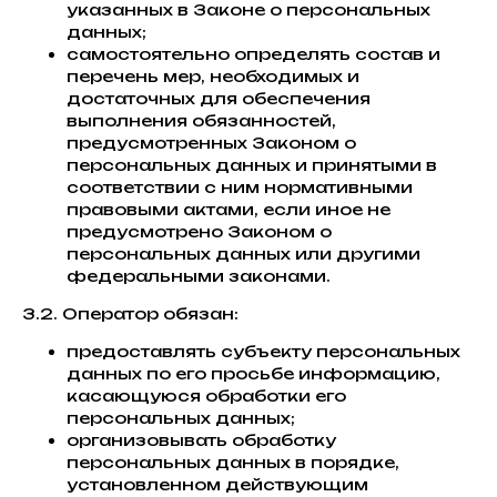
указанных в Законе о персональных
данных;
самостоятельно определять состав и
перечень мер, необходимых и
достаточных для обеспечения
выполнения обязанностей,
предусмотренных Законом о
персональных данных и принятыми в
соответствии с ним нормативными
правовыми актами, если иное не
предусмотрено Законом о
персональных данных или другими
федеральными законами.
3.2. Оператор обязан:
предоставлять субъекту персональных
данных по его просьбе информацию,
касающуюся обработки его
персональных данных;
организовывать обработку
персональных данных в порядке,
установленном действующим