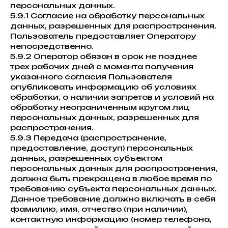
персональных данных.
5.9.1 Согласие на обработку персональных
данных, разрешенных для распространения,
Пользователь предоставляет Оператору
непосредственно.
5.9.2 Оператор обязан в срок не позднее
трех рабочих дней с момента получения
указанного согласия Пользователя
опубликовать информацию об условиях
обработки, о наличии запретов и условий на
обработку неограниченным кругом лиц
персональных данных, разрешенных для
распространения.
5.9.3 Передача (распространение,
предоставление, доступ) персональных
данных, разрешенных субъектом
персональных данных для распространения,
должна быть прекращена в любое время по
требованию субъекта персональных данных.
Данное требование должно включать в себя
фамилию, имя, отчество (при наличии),
контактную информацию (номер телефона,