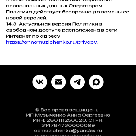
персональных данных Оператором.
Политика действует бессрочно до замены ее
новой версией.
14.3. Актуальная версия Политики в
свободном доступе расположена в сети
Интернет по адресу
https://annamuzichenko.ru/privacy
.
© Все права защищены.
ИП Музыченко Анна Сергеевна
ИНН: 280111250620, ОГРН:
314784730000099
asmuzichenko@yandex.ru
www.annamuzichenko.ru