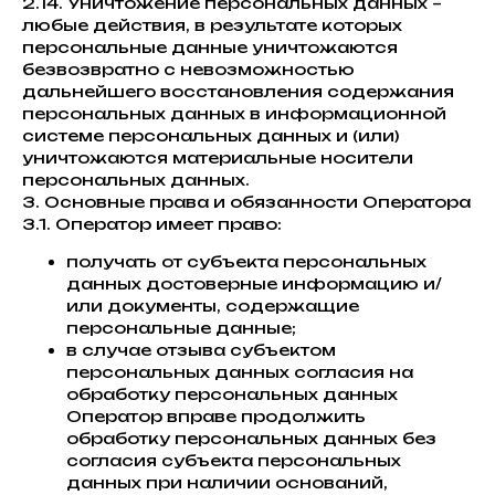
2.14. Уничтожение персональных данных –
любые действия, в результате которых
персональные данные уничтожаются
безвозвратно с невозможностью
дальнейшего восстановления содержания
персональных данных в информационной
системе персональных данных и (или)
уничтожаются материальные носители
персональных данных.
3. Основные права и обязанности Оператора
3.1. Оператор имеет право:
получать от субъекта персональных
данных достоверные информацию и/
или документы, содержащие
персональные данные;
в случае отзыва субъектом
персональных данных согласия на
обработку персональных данных
Оператор вправе продолжить
обработку персональных данных без
согласия субъекта персональных
данных при наличии оснований,