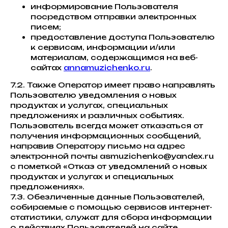
информирование Пользователя
посредством отправки электронных
писем;
предоставление доступа Пользователю
к сервисам, информации и/или
материалам, содержащимся на веб-
сайтах
annamuzichenko.ru
.
7.2. Также Оператор имеет право направлять
Пользователю уведомления о новых
продуктах и услугах, специальных
предложениях и различных событиях.
Пользователь всегда может отказаться от
получения информационных сообщений,
направив Оператору письмо на адрес
электронной почты asmuzichenko@yandex.ru
с пометкой «Отказ от уведомлений о новых
продуктах и услугах и специальных
предложениях».
7.3. Обезличенные данные Пользователей,
собираемые с помощью сервисов интернет-
статистики, служат для сбора информации
о действиях Пользователей на сайте,