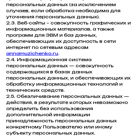
персональных данных (за исключением
случаев, если обработка необходима для
уточнения персональных данных).
2.3. Веб-сайты – совокупность графических и
информационных материалов, а также
программ для ЭВМ и баз данных,
обеспечивающих их доступность в сети
интернет по сетевым адресам
annamuzichenko.ru
.
2.4. Информационная система
персональных данных — совокупность
содержащихся в базах данных
персональных данных, и обеспечивающих их
обработку информационных технологий и
технических средств.
2.5. Обезличивание персональных данных —
действия, в результате которых невозможно
определить без использования
дополнительной информации
принадлежность персональных данных
конкретному Пользователю или иному
субъекту персональных данных.