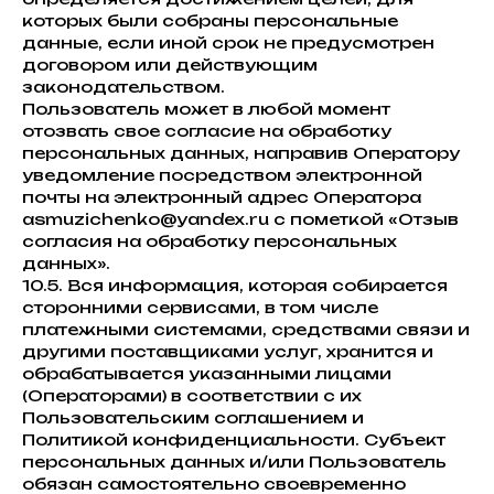
которых были собраны персональные
данные, если иной срок не предусмотрен
договором или действующим
законодательством.
Пользователь может в любой момент
отозвать свое согласие на обработку
персональных данных, направив Оператору
уведомление посредством электронной
почты на электронный адрес Оператора
asmuzichenko@yandex.ru с пометкой «Отзыв
согласия на обработку персональных
данных».
10.5. Вся информация, которая собирается
сторонними сервисами, в том числе
платежными системами, средствами связи и
другими поставщиками услуг, хранится и
обрабатывается указанными лицами
(Операторами) в соответствии с их
Пользовательским соглашением и
Политикой конфиденциальности. Субъект
персональных данных и/или Пользователь
обязан самостоятельно своевременно