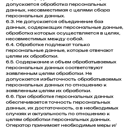
допускается обработка персональных
данных, несовместимая с целями сбора
персональных данных.
6.3. Не допускается объединение баз
данных, содержащих персональные данные,
обработка которых осуществляется в целях,
несовместимых между собой.
6.4. Обработке подлежат только
персональные данные, которые отвечают
целям их обработки.
6.5. Содержание и объем обрабатываемых
персональных данных соответствуют
заявленным целям обработки. Не
допускается избыточность обрабатываемых
персональных данных по отношению к
заявленным целям их обработки.
6.6. При обработке персональных данных
обеспечивается точность персональных
данных, их достаточность, а в необходимых
случаях и актуальность по отношению к
целям обработки персональных данных.
Оператор принимает необходимые меры и/