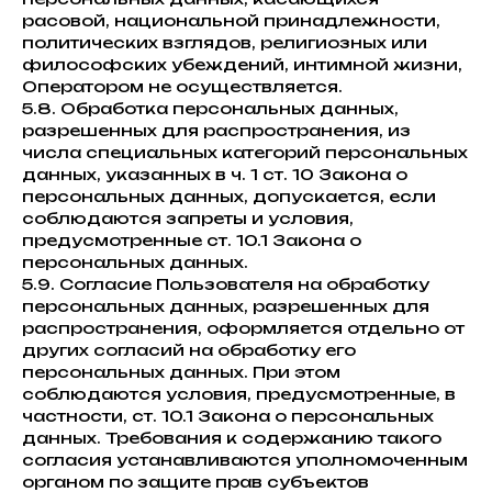
расовой, национальной принадлежности,
политических взглядов, религиозных или
философских убеждений, интимной жизни,
Оператором не осуществляется.
5.8. Обработка персональных данных,
разрешенных для распространения, из
числа специальных категорий персональных
данных, указанных в ч. 1 ст. 10 Закона о
персональных данных, допускается, если
соблюдаются запреты и условия,
предусмотренные ст. 10.1 Закона о
персональных данных.
5.9. Согласие Пользователя на обработку
персональных данных, разрешенных для
распространения, оформляется отдельно от
других согласий на обработку его
персональных данных. При этом
соблюдаются условия, предусмотренные, в
частности, ст. 10.1 Закона о персональных
данных. Требования к содержанию такого
согласия устанавливаются уполномоченным
органом по защите прав субъектов