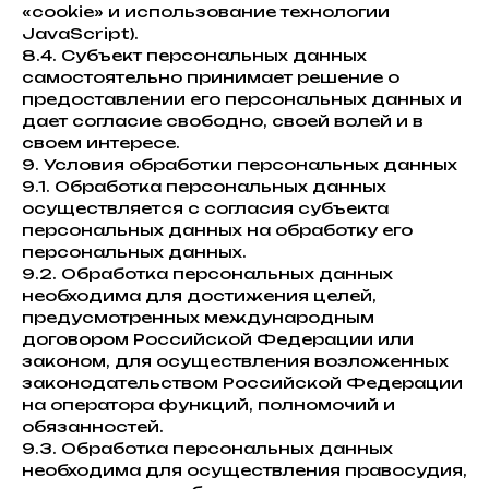
«cookie» и использование технологии
JavaScript).
8.4. Субъект персональных данных
самостоятельно принимает решение о
предоставлении его персональных данных и
дает согласие свободно, своей волей и в
своем интересе.
9. Условия обработки персональных данных
9.1. Обработка персональных данных
осуществляется с согласия субъекта
персональных данных на обработку его
персональных данных.
9.2. Обработка персональных данных
необходима для достижения целей,
предусмотренных международным
договором Российской Федерации или
законом, для осуществления возложенных
законодательством Российской Федерации
на оператора функций, полномочий и
обязанностей.
9.3. Обработка персональных данных
необходима для осуществления правосудия,