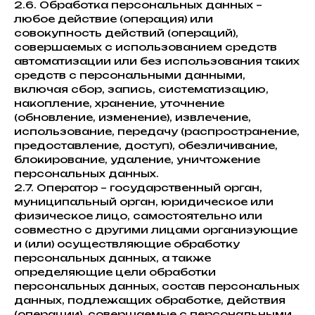
2.6. Обработка персональных данных –
любое действие (операция) или
совокупность действий (операций),
совершаемых с использованием средств
автоматизации или без использования таких
средств с персональными данными,
включая сбор, запись, систематизацию,
накопление, хранение, уточнение
(обновление, изменение), извлечение,
использование, передачу (распространение,
предоставление, доступ), обезличивание,
блокирование, удаление, уничтожение
персональных данных.
2.7. Оператор – государственный орган,
муниципальный орган, юридическое или
физическое лицо, самостоятельно или
совместно с другими лицами организующие
и (или) осуществляющие обработку
персональных данных, а также
определяющие цели обработки
персональных данных, состав персональных
данных, подлежащих обработке, действия
(операции), совершаемые с персональными