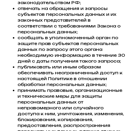
законодательством РФ;
отвечать на обращения и запросы
субъектов персональных данных и их
законных представителей в
соответствии с требованиями Закона о
персональных данных;
сообщать в уполномоченный орган по
защите прав субъектов персональных
данных по запросу этого органа
необходимую информацию в течение 30
дней с даты получения такого запроса;
публиковать или иным образом
обеспечивать неограниченный доступ к
настоящей Политике в отношении
обработки персональных данных;
принимать правовые, организационные
и технические меры для защиты
персональных данных от
неправомерного или случайного
доступа к ним, уничтожения, изменения,
блокирования, копирования,
предоставления, распространения