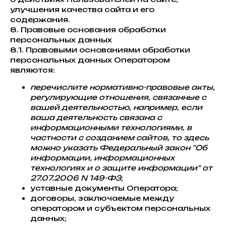
улучшения качества сайта и его
содержания.
8. Правовые основания обработки
персональных данных
8.1. Правовыми основаниями обработки
персональных данных Оператором
являются:
перечислите нормативно-правовые акты,
регулирующие отношения, связанные с
вашей деятельностью, например, если
ваша деятельность связана с
информационными технологиями, в
частности с созданием сайтов, то здесь
можно указать Федеральный закон "Об
информации, информационных
технологиях и о защите информации" от
27.07.2006 N 149-ФЗ
;
уставные документы Оператора;
договоры, заключаемые между
оператором и субъектом персональных
данных;