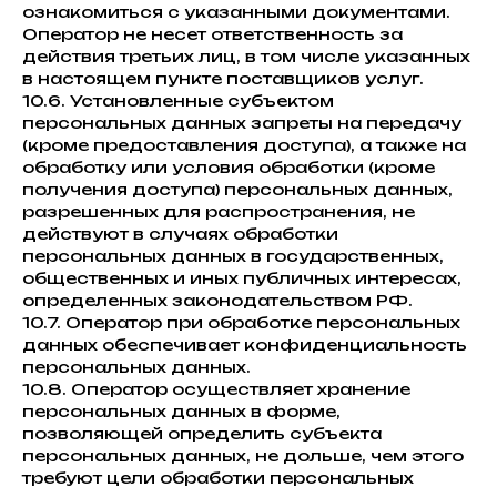
ознакомиться с указанными документами.
Оператор не несет ответственность за
действия третьих лиц, в том числе указанных
в настоящем пункте поставщиков услуг.
10.6. Установленные субъектом
персональных данных запреты на передачу
(кроме предоставления доступа), а также на
обработку или условия обработки (кроме
получения доступа) персональных данных,
разрешенных для распространения, не
действуют в случаях обработки
персональных данных в государственных,
общественных и иных публичных интересах,
определенных законодательством РФ.
10.7. Оператор при обработке персональных
данных обеспечивает конфиденциальность
персональных данных.
10.8. Оператор осуществляет хранение
персональных данных в форме,
позволяющей определить субъекта
персональных данных, не дольше, чем этого
требуют цели обработки персональных