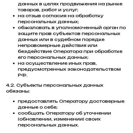
данных в целях продвижения на рынке
товаров, работ и услуг;
на отзыв согласия на обработку
персональных данных;
обжаловать в уполномоченный орган по
защите прав субъектов персональных
данных или в судебном порядке
неправомерные действия или
бездействие Оператора при обработке
его персональных данных;
на осуществление иных прав,
предусмотренных законодательством
РФ.
4.2. Субъекты персональных данных
обязаны:
предоставлять Оператору достоверные
данные о себе;
сообщать Оператору об уточнении
(обновлении, изменении) своих
персональных данных.