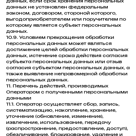
данных, если срок хранения персональных
данных не установлен федеральным
законом, договором, стороной которого,
выгодоприобретателем или поручителем по
которому является субъект персональных
данных.
10.9. Условием прекращения обработки
персональных данных может являться
достижение целей обработки персональных
данных, истечение срока действия согласия
субъекта персональных данных или отзыв
согласия субъектом персональных данных, а
также выявление неправомерной обработки
персональных данных.
11. Перечень действий, производимых
Оператором с полученными персональными
данными
11.1. Оператор осуществляет сбор, запись,
систематизацию, накопление, хранение,
уточнение (обновление, изменение),
извлечение, использование, передачу
(распространение, предоставление, доступ),
обезличивание, блокирование, удаление и