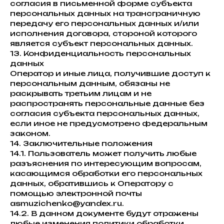
согласия в письменной форме субъекта
персональных данных на трансграничную
передачу его персональных данных и/или
исполнения договора, стороной которого
является субъект персональных данных.
13. Конфиденциальность персональных
данных
Оператор и иные лица, получившие доступ к
персональным данным, обязаны не
раскрывать третьим лицам и не
распространять персональные данные без
согласия субъекта персональных данных,
если иное не предусмотрено федеральным
законом.
14. Заключительные положения
14.1. Пользователь может получить любые
разъяснения по интересующим вопросам,
касающимся обработки его персональных
данных, обратившись к Оператору с
помощью электронной почты
asmuzichenko@yandex.ru.
14.2. В данном документе будут отражены
любые изменения политики обработки