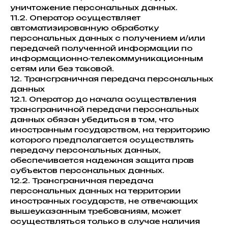
уничтожение персональных данных.
11.2. Оператор осуществляет
автоматизированную обработку
персональных данных с получением и/или
передачей полученной информации по
информационно-телекоммуникационным
сетям или без таковой.
12. Трансграничная передача персональных
данных
12.1. Оператор до начала осуществления
трансграничной передачи персональных
данных обязан убедиться в том, что
иностранным государством, на территорию
которого предполагается осуществлять
передачу персональных данных,
обеспечивается надежная защита прав
субъектов персональных данных.
12.2. Трансграничная передача
персональных данных на территории
иностранных государств, не отвечающих
вышеуказанным требованиям, может
осуществляться только в случае наличия