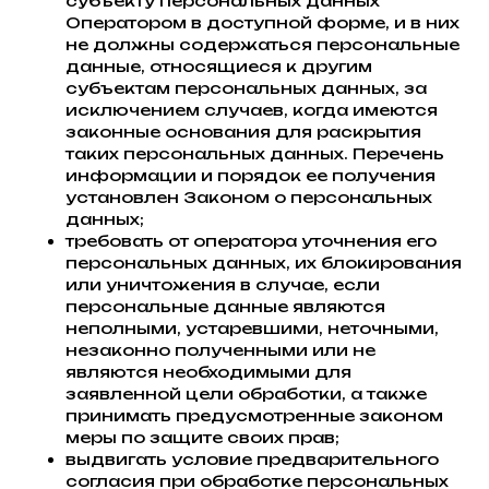
субъекту персональных данных
Оператором в доступной форме, и в них
не должны содержаться персональные
данные, относящиеся к другим
субъектам персональных данных, за
исключением случаев, когда имеются
законные основания для раскрытия
таких персональных данных. Перечень
информации и порядок ее получения
установлен Законом о персональных
данных;
требовать от оператора уточнения его
персональных данных, их блокирования
или уничтожения в случае, если
персональные данные являются
неполными, устаревшими, неточными,
незаконно полученными или не
являются необходимыми для
заявленной цели обработки, а также
принимать предусмотренные законом
меры по защите своих прав;
выдвигать условие предварительного
согласия при обработке персональных