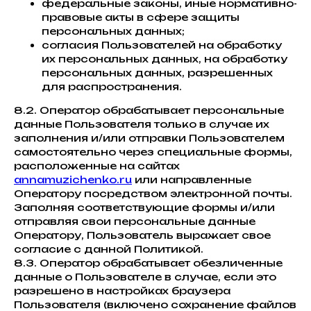
федеральные законы, иные нормативно-
правовые акты в сфере защиты
персональных данных;
согласия Пользователей на обработку
их персональных данных, на обработку
персональных данных, разрешенных
для распространения.
8.2. Оператор обрабатывает персональные
данные Пользователя только в случае их
заполнения и/или отправки Пользователем
самостоятельно через специальные формы,
расположенные на сайтах
annamuzichenko.ru
или направленные
Оператору посредством электронной почты.
Заполняя соответствующие формы и/или
отправляя свои персональные данные
Оператору, Пользователь выражает свое
согласие с данной Политикой.
8.3. Оператор обрабатывает обезличенные
данные о Пользователе в случае, если это
разрешено в настройках браузера
Пользователя (включено сохранение файлов