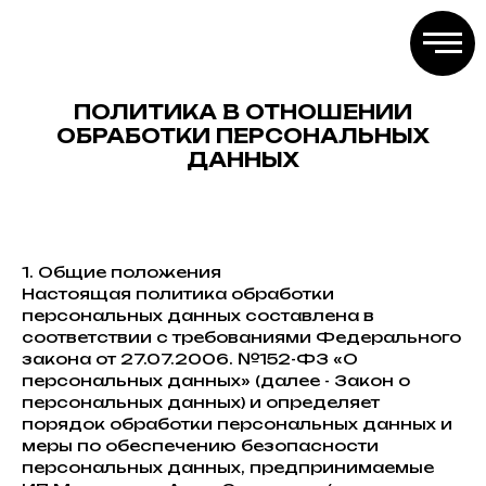
ПОЛИТИКА В ОТНОШЕНИИ
ОБРАБОТКИ ПЕРСОНАЛЬНЫХ
ДАННЫХ
1. Общие положения
Настоящая политика обработки
персональных данных составлена в
соответствии с требованиями Федерального
закона от 27.07.2006. №152-ФЗ «О
персональных данных» (далее - Закон о
персональных данных) и определяет
порядок обработки персональных данных и
меры по обеспечению безопасности
персональных данных, предпринимаемые