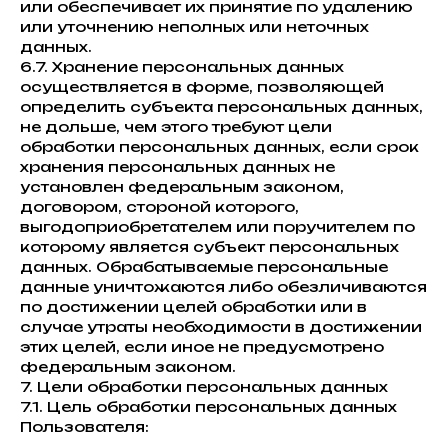
или обеспечивает их принятие по удалению
или уточнению неполных или неточных
данных.
6.7. Хранение персональных данных
осуществляется в форме, позволяющей
определить субъекта персональных данных,
не дольше, чем этого требуют цели
обработки персональных данных, если срок
хранения персональных данных не
установлен федеральным законом,
договором, стороной которого,
выгодоприобретателем или поручителем по
которому является субъект персональных
данных. Обрабатываемые персональные
данные уничтожаются либо обезличиваются
по достижении целей обработки или в
случае утраты необходимости в достижении
этих целей, если иное не предусмотрено
федеральным законом.
7. Цели обработки персональных данных
7.1. Цель обработки персональных данных
Пользователя: