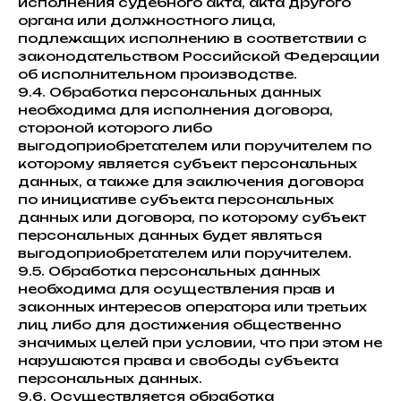
исполнения судебного акта, акта другого
органа или должностного лица,
подлежащих исполнению в соответствии с
законодательством Российской Федерации
об исполнительном производстве.
9.4. Обработка персональных данных
необходима для исполнения договора,
стороной которого либо
выгодоприобретателем или поручителем по
которому является субъект персональных
данных, а также для заключения договора
по инициативе субъекта персональных
данных или договора, по которому субъект
персональных данных будет являться
выгодоприобретателем или поручителем.
9.5. Обработка персональных данных
необходима для осуществления прав и
законных интересов оператора или третьих
лиц либо для достижения общественно
значимых целей при условии, что при этом не
нарушаются права и свободы субъекта
персональных данных.
9.6. Осуществляется обработка