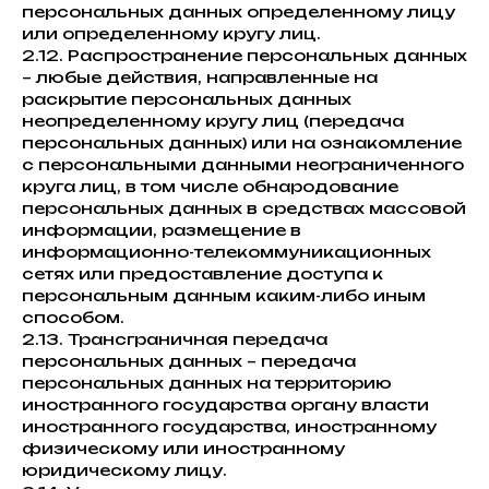
персональных данных определенному лицу
или определенному кругу лиц.
2.12. Распространение персональных данных
– любые действия, направленные на
раскрытие персональных данных
неопределенному кругу лиц (передача
персональных данных) или на ознакомление
с персональными данными неограниченного
круга лиц, в том числе обнародование
персональных данных в средствах массовой
информации, размещение в
информационно-телекоммуникационных
сетях или предоставление доступа к
персональным данным каким-либо иным
способом.
2.13. Трансграничная передача
персональных данных – передача
персональных данных на территорию
иностранного государства органу власти
иностранного государства, иностранному
физическому или иностранному
юридическому лицу.