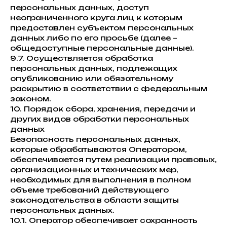
персональных данных, доступ
неограниченного круга лиц к которым
предоставлен субъектом персональных
данных либо по его просьбе (далее –
общедоступные персональные данные).
9.7. Осуществляется обработка
персональных данных, подлежащих
опубликованию или обязательному
раскрытию в соответствии с федеральным
законом.
10. Порядок сбора, хранения, передачи и
других видов обработки персональных
данных
Безопасность персональных данных,
которые обрабатываются Оператором,
обеспечивается путем реализации правовых,
организационных и технических мер,
необходимых для выполнения в полном
объеме требований действующего
законодательства в области защиты
персональных данных.
10.1. Оператор обеспечивает сохранность