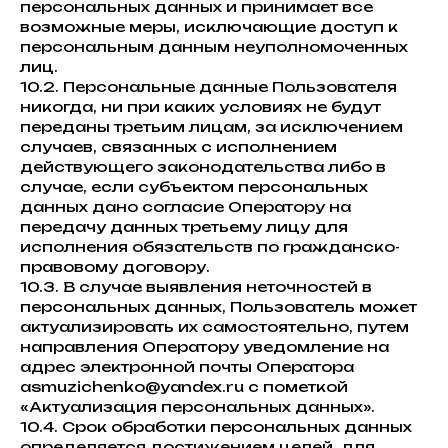
персональных данных и принимает все
возможные меры, исключающие доступ к
персональным данным неуполномоченных
лиц.
10.2. Персональные данные Пользователя
никогда, ни при каких условиях не будут
переданы третьим лицам, за исключением
случаев, связанных с исполнением
действующего законодательства либо в
случае, если субъектом персональных
данных дано согласие Оператору на
передачу данных третьему лицу для
исполнения обязательств по гражданско-
правовому договору.
10.3. В случае выявления неточностей в
персональных данных, Пользователь может
актуализировать их самостоятельно, путем
направления Оператору уведомление на
адрес электронной почты Оператора
asmuzichenko@yandex.ru с пометкой
«Актуализация персональных данных».
10.4. Срок обработки персональных данных
определяется достижением целей, для