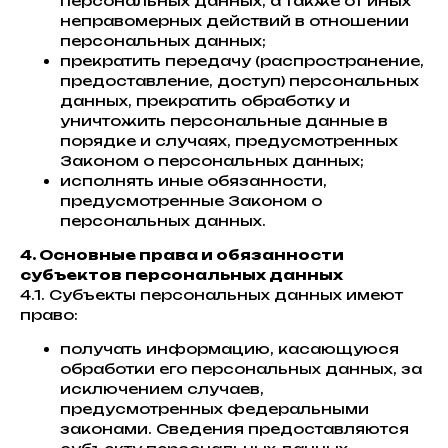
персональных данных, а также от иных
неправомерных действий в отношении
персональных данных;
прекратить передачу (распространение,
предоставление, доступ) персональных
данных, прекратить обработку и
уничтожить персональные данные в
порядке и случаях, предусмотренных
Законом о персональных данных;
исполнять иные обязанности,
предусмотренные Законом о
персональных данных.
4. Основные права и обязанности
субъектов персональных данных
4.1. Субъекты персональных данных имеют
право:
получать информацию, касающуюся
обработки его персональных данных, за
исключением случаев,
предусмотренных федеральными
законами. Сведения предоставляются