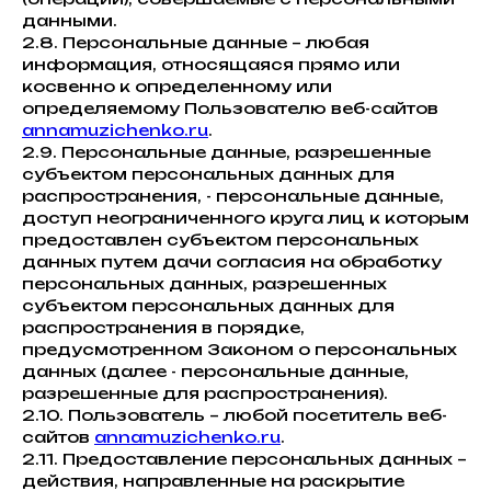
данными.
2.8. Персональные данные – любая
информация, относящаяся прямо или
косвенно к определенному или
определяемому Пользователю веб-сайтов
annamuzichenko.ru
.
2.9. Персональные данные, разрешенные
субъектом персональных данных для
распространения, - персональные данные,
доступ неограниченного круга лиц к которым
предоставлен субъектом персональных
данных путем дачи согласия на обработку
персональных данных, разрешенных
субъектом персональных данных для
распространения в порядке,
предусмотренном Законом о персональных
данных (далее - персональные данные,
разрешенные для распространения).
2.10. Пользователь – любой посетитель веб-
сайтов
annamuzichenko.ru
.
2.11. Предоставление персональных данных –
действия, направленные на раскрытие