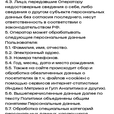
4.3. Лица, передавшие Оператору
недостоверные сведения о себе, либо
сведения о другом субъекте персональных
данных без согласия последнего, несут
ответственность в соответствии с
законодательством РФ.
5. Оператор может обрабатывать
следующие персональные данные
Пользователя:
5.1. Фамилия, имя, отчество.
5.2. Электронный адрес.
5.3. Номера телефонов.
5.4. Год, месяц, дата и место рождения.
5.5. Также на сайте происходит сбор и
обработка обезличенных данных о
посетителях (в т.ч. файлов «cookie») с
помощью сервисов интернет-статистики
(Яндекс Метрика и Гугл Аналитика и других).
5.6. Вышеперечисленные данные далее по
тексту Политики объединены общим
понятием Персональные данные.
5.7. Обработка специальных категорий
персональных данных, касающихся